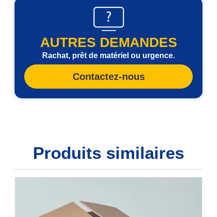
AUTRES DEMANDES
Rachat, prêt de matériel ou urgence.
Contactez-nous
Produits similaires