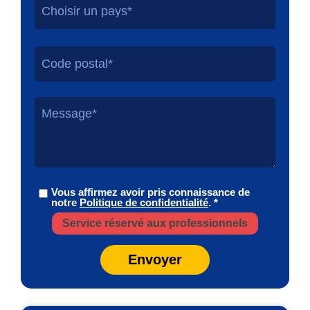
Choisir un pays*
Vous affirmez avoir pris connaissance de
notre
Politique de confidentialité
. *
Service réservé aux professionnels
Envoyer