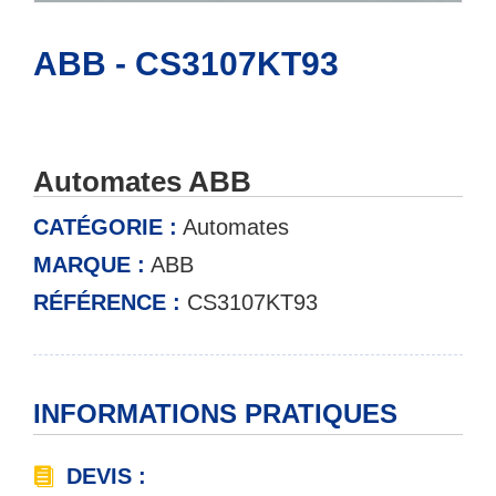
ABB - CS3107KT93
Automates ABB
CATÉGORIE :
Automates
MARQUE :
ABB
RÉFÉRENCE :
CS3107KT93
INFORMATIONS PRATIQUES
DEVIS :