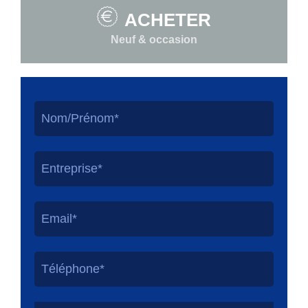
ACHETER
Neuf & occasion