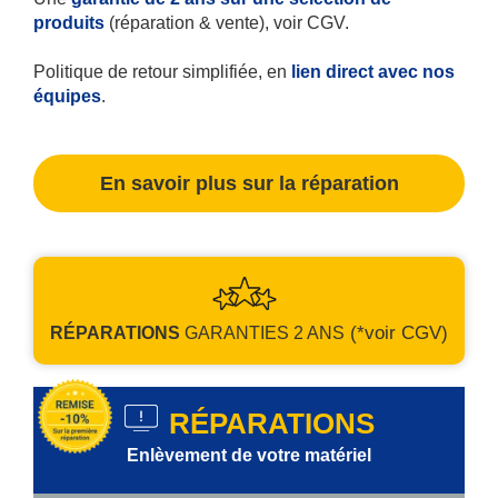
produits
(réparation & vente), voir CGV.
Politique de retour simplifiée, en
lien direct avec nos
équipes
.
En savoir plus sur la réparation
(*voir CGV)
RÉPARATIONS
GARANTIES
2 ANS
RÉPARATIONS
Enlèvement de votre matériel