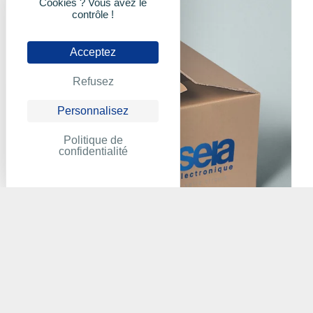
Cookies ? Vous avez le
contrôle !
Acceptez
Refusez
Personnalisez
Politique de
confidentialité
ACE - 4016