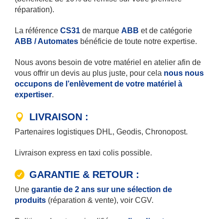
réparation).
La référence
CS31
de marque
ABB
et de catégorie
ABB / Automates
bénéficie de toute notre expertise.
Nous avons besoin de votre matériel en atelier afin de
vous offrir un devis au plus juste, pour cela
nous nous
occupons de l’enlèvement de votre matériel à
expertiser
.
LIVRAISON :
Partenaires logistiques DHL, Geodis, Chronopost.
Livraison express en taxi colis possible.
GARANTIE & RETOUR :
Une
garantie de 2 ans sur une sélection de
produits
(réparation & vente), voir CGV.