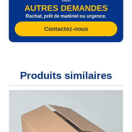
AUTRES DEMANDES
Rachat, prêt de matériel ou urgence.
Contactez-nous
Produits similaires