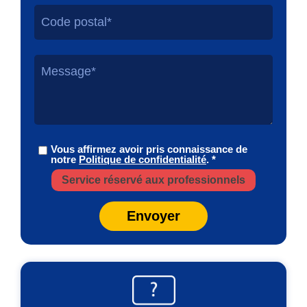
Vous affirmez avoir pris connaissance de
notre
Politique de confidentialité
. *
Service réservé aux professionnels
Envoyer