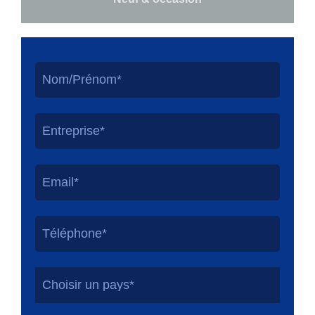
Choisir un pays*