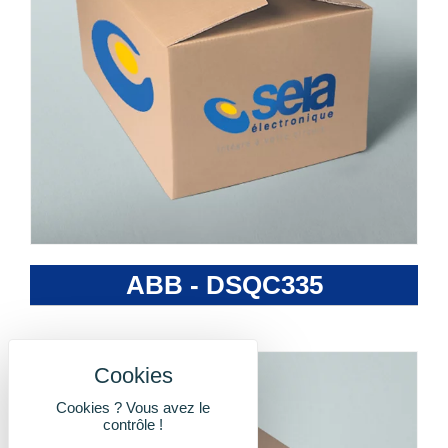
ABB - DSQC335
Cookies ? Vous avez le
contrôle !