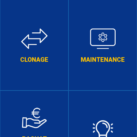
CLONAGE
MAINTENANCE