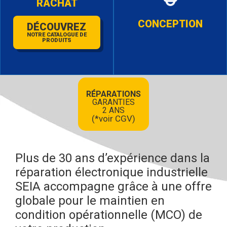
RACHAT
CONCEPTION
DÉCOUVREZ
NOTRE CATALOGUE DE
PRODUITS
RÉPARATIONS
GARANTIES
2 ANS
(*voir CGV)
Plus de 30 ans d’expérience dans la
réparation électronique industrielle
SEIA accompagne grâce à une offre
globale pour le maintien en
condition opérationnelle (MCO) de