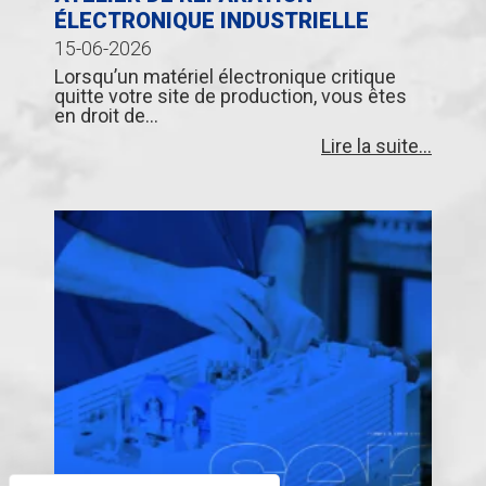
ÉLECTRONIQUE INDUSTRIELLE
15-06-2026
Lorsqu’un matériel électronique critique
quitte votre site de production, vous êtes
en droit de...
Lire la suite...