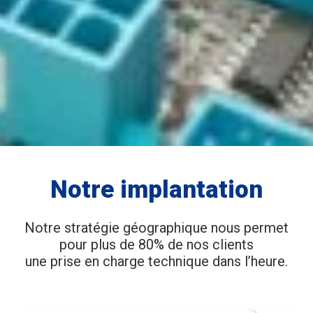
Notre implantation
Notre stratégie géographique nous permet
pour plus de 80% de nos clients
une prise en charge technique dans l’heure.