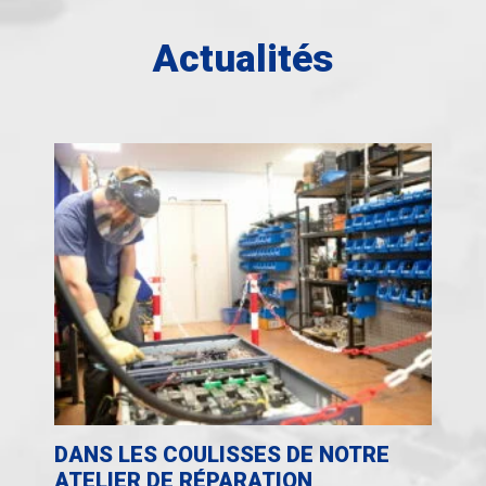
Actualités
DANS LES COULISSES DE NOTRE
ATELIER DE RÉPARATION