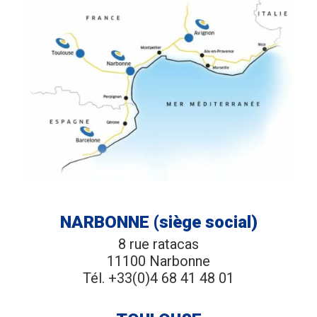
NARBONNE (siège social)
8 rue ratacas
11100 Narbonne
Tél. +33(0)4 68 41 48 01