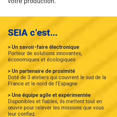
votre production.
SEIA c’est…
> Un savoir-faire électronique
Porteur de solutions innovantes,
économiques et écologiques
> Un partenaire de proximité
Doté de 3 ateliers qui couvrent le sud de la
France et le nord de l’Espagne
> Une équipe agile et expérimentée
Disponibles et fiables, ils mettent tout en
œuvre pour relever les missions que vous
leur confiez