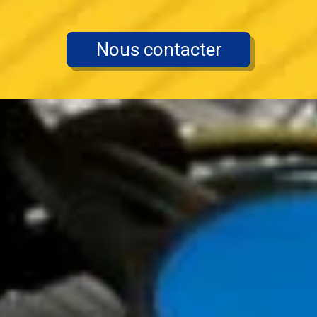
Nous contacter