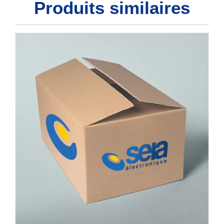
Produits similaires