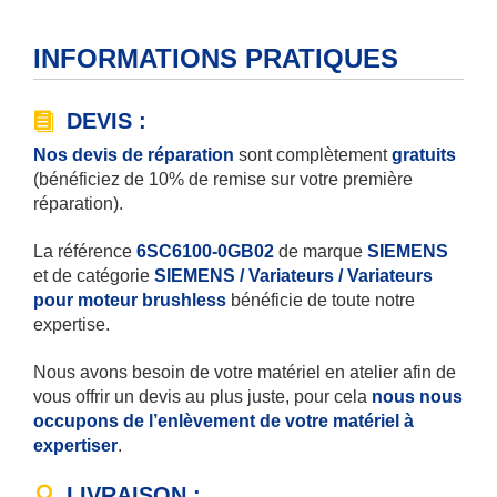
INFORMATIONS PRATIQUES
DEVIS :
Nos devis de réparation
sont complètement
gratuits
(bénéficiez de 10% de remise sur votre première
réparation).
La référence
6SC6100-0GB02
de marque
SIEMENS
et de catégorie
SIEMENS / Variateurs / Variateurs
pour moteur brushless
bénéficie de toute notre
expertise.
Nous avons besoin de votre matériel en atelier afin de
vous offrir un devis au plus juste, pour cela
nous nous
occupons de l’enlèvement de votre matériel à
expertiser
.
LIVRAISON :