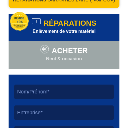
RÉPARATIONS
Enlèvement de votre matériel
ACHETER
Neuf & occasion