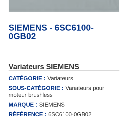
SIEMENS - 6SC6100-
0GB02
Variateurs SIEMENS
CATÉGORIE :
Variateurs
SOUS-CATÉGORIE :
Variateurs pour
moteur brushless
MARQUE :
SIEMENS
RÉFÉRENCE :
6SC6100-0GB02