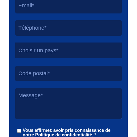
Choisir un pays*
Vous affirmez avoir pris connaissance de
notre
Politique de confidentialité
. *