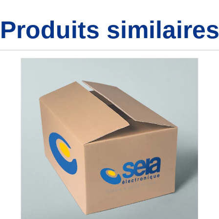
Produits similaire