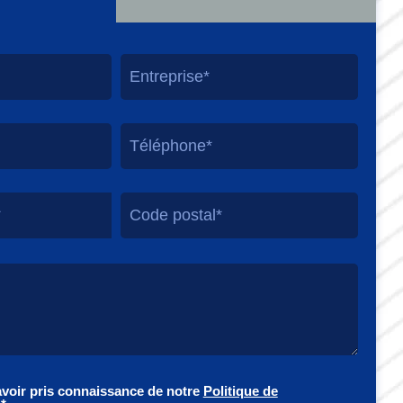
*
avoir pris connaissance de notre
Politique de