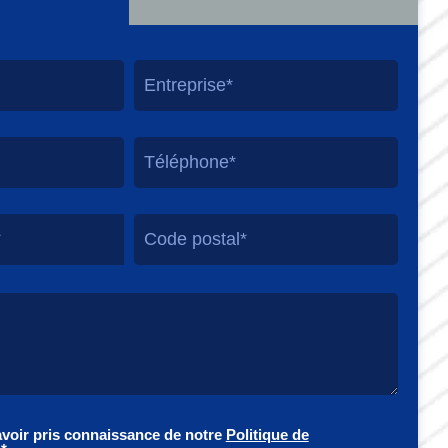
*
avoir pris connaissance de notre
Politique de