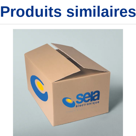
Produits similaire