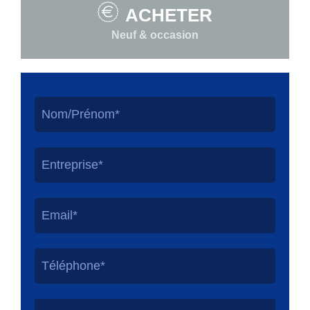
ACHETER
Neuf & occasion