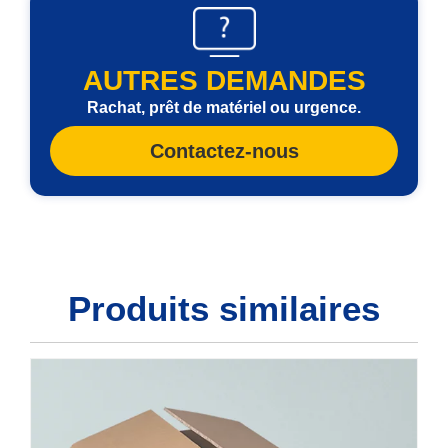
AUTRES DEMANDES
Rachat, prêt de matériel ou urgence.
Contactez-nous
Produits similaires