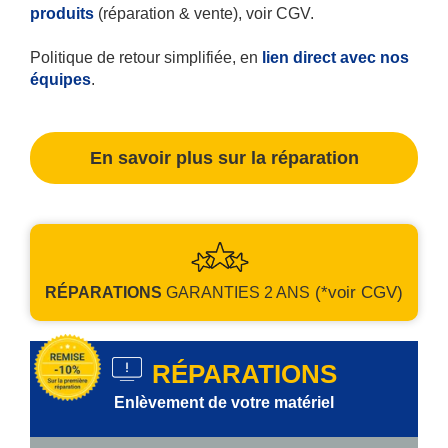
produits
(réparation & vente), voir CGV.
Politique de retour simplifiée, en
lien direct avec nos
équipes
.
En savoir plus sur la réparation
(*voir CGV)
RÉPARATIONS
GARANTIES
2 ANS
RÉPARATIONS
Enlèvement de votre matériel