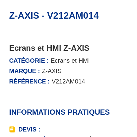
Z-AXIS - V212AM014
Ecrans et HMI Z-AXIS
CATÉGORIE :
Ecrans et HMI
MARQUE :
Z-AXIS
RÉFÉRENCE :
V212AM014
INFORMATIONS PRATIQUES
DEVIS :