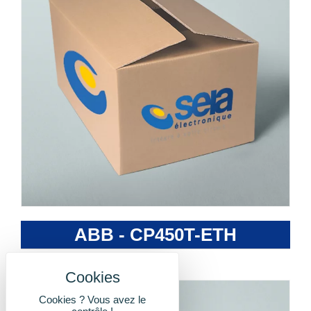
ABB - CP450T-ETH
Cookies ? Vous avez le