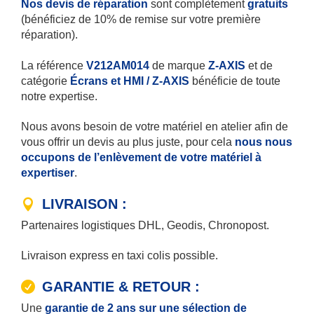
Nos devis de réparation
sont complètement
gratuits
(bénéficiez de 10% de remise sur votre première
réparation).
La référence
V212AM014
de marque
Z-AXIS
et de
catégorie
Écrans et HMI / Z-AXIS
bénéficie de toute
notre expertise.
Nous avons besoin de votre matériel en atelier afin de
vous offrir un devis au plus juste, pour cela
nous nous
occupons de l’enlèvement de votre matériel à
expertiser
.
LIVRAISON :
Partenaires logistiques DHL, Geodis, Chronopost.
Livraison express en taxi colis possible.
GARANTIE & RETOUR :
Une
garantie de 2 ans sur une sélection de