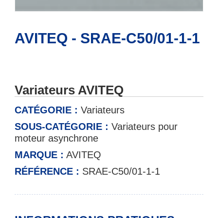
AVITEQ - SRAE-C50/01-1-1
Variateurs AVITEQ
CATÉGORIE :
Variateurs
SOUS-CATÉGORIE :
Variateurs pour
moteur asynchrone
MARQUE :
AVITEQ
RÉFÉRENCE :
SRAE-C50/01-1-1