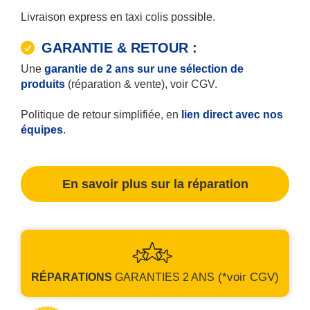
Livraison express en taxi colis possible.
GARANTIE & RETOUR :
Une
garantie de 2 ans sur une sélection de
produits
(réparation & vente), voir CGV.
Politique de retour simplifiée, en
lien direct avec nos
équipes
.
En savoir plus sur la réparation
(*voir CGV)
RÉPARATIONS
GARANTIES
2 ANS