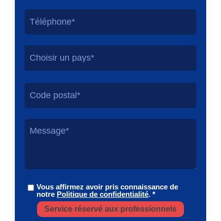
Choisir un pays*
Vous affirmez avoir pris connaissance de
notre
Politique de confidentialité
. *
Service réservé aux professionnels