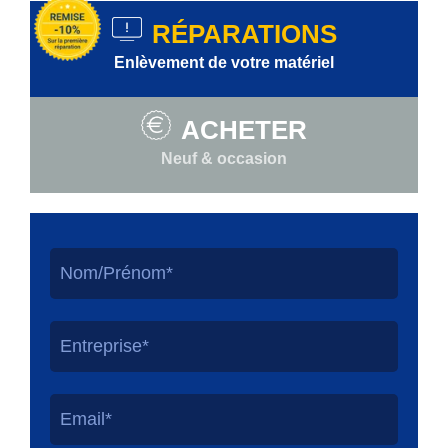
RÉPARATIONS
Enlèvement de votre matériel
ACHETER
Neuf & occasion