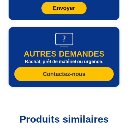
Envoyer
AUTRES DEMANDES
Rachat, prêt de matériel ou urgence.
Contactez-nous
Produits similaires