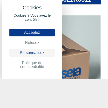
Cookies ? Vous avez le
contrôle !
Acceptez
Refusez
Personnalisez
Politique de
confidentialité