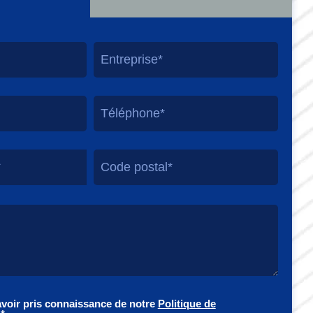
*
avoir pris connaissance de notre
Politique de