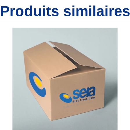
Produits similaire