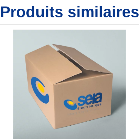
Produits similaire