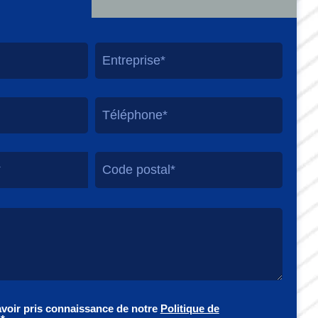
*
avoir pris connaissance de notre
Politique de