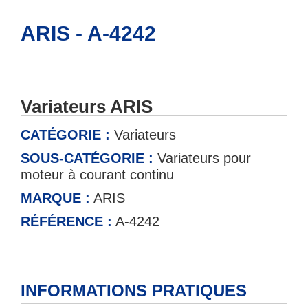
ARIS - A-4242
Variateurs ARIS
CATÉGORIE :
Variateurs
SOUS-CATÉGORIE :
Variateurs pour
moteur à courant continu
MARQUE :
ARIS
RÉFÉRENCE :
A-4242
INFORMATIONS PRATIQUES