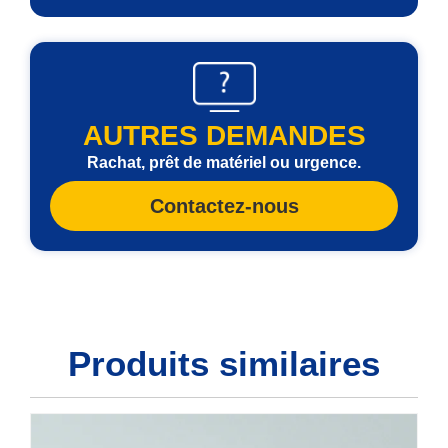
AUTRES DEMANDES
Rachat, prêt de matériel ou urgence.
Contactez-nous
Produits similaires