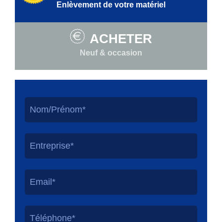
Enlèvement de votre matériel
ACHETER
Neuf & occasion