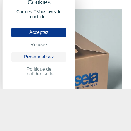
Cookies ? Vous avez le
contrôle !
Acceptez
Refusez
Personnalisez
Politique de
confidentialité