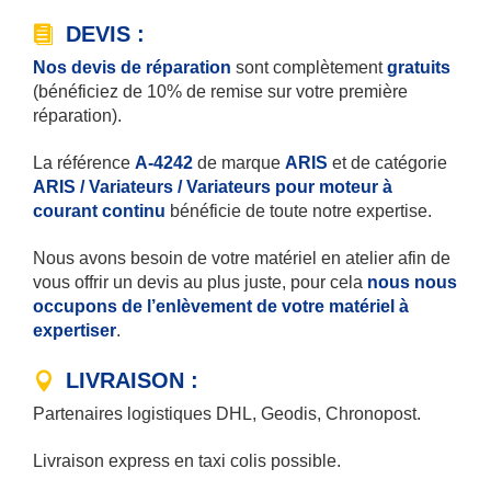
DEVIS :
Nos devis de réparation
sont complètement
gratuits
(bénéficiez de 10% de remise sur votre première
réparation).
La référence
A-4242
de marque
ARIS
et de catégorie
ARIS / Variateurs / Variateurs pour moteur à
courant continu
bénéficie de toute notre expertise.
Nous avons besoin de votre matériel en atelier afin de
vous offrir un devis au plus juste, pour cela
nous nous
occupons de l’enlèvement de votre matériel à
expertiser
.
LIVRAISON :
Partenaires logistiques DHL, Geodis, Chronopost.
Livraison express en taxi colis possible.