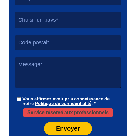
Choisir un pays*
Vous affirmez avoir pris connaissance de
notre
Politique de confidentialité
. *
Service réservé aux professionnels
Envoyer