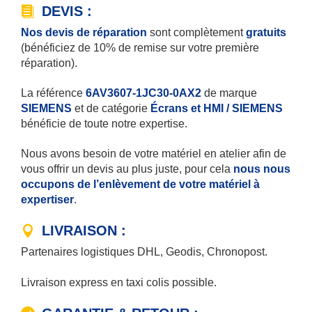
DEVIS :
Nos devis de réparation
sont complètement
gratuits
(bénéficiez de 10% de remise sur votre première
réparation).
La référence
6AV3607-1JC30-0AX2
de marque
SIEMENS
et de catégorie
Écrans et HMI / SIEMENS
bénéficie de toute notre expertise.
Nous avons besoin de votre matériel en atelier afin de
vous offrir un devis au plus juste, pour cela
nous nous
occupons de l’enlèvement de votre matériel à
expertiser
.
LIVRAISON :
Partenaires logistiques DHL, Geodis, Chronopost.
Livraison express en taxi colis possible.