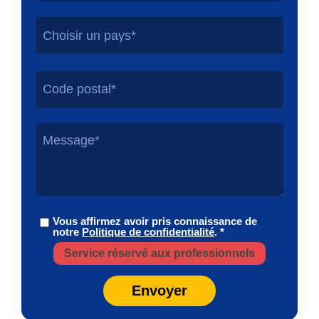
Choisir un pays*
Vous affirmez avoir pris connaissance de
notre
Politique de confidentialité
. *
Service réservé aux professionnels
Envoyer