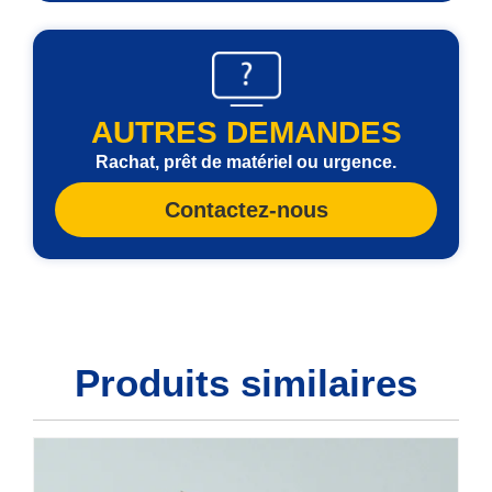
AUTRES DEMANDES
Rachat, prêt de matériel ou urgence.
Contactez-nous
Produits similaires