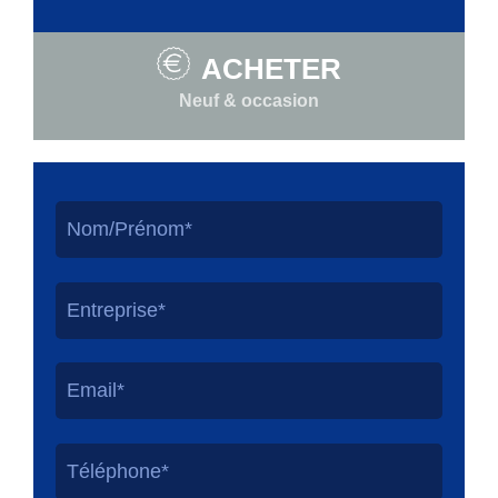
ACHETER
Neuf & occasion