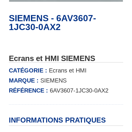
SIEMENS - 6AV3607-
1JC30-0AX2
Ecrans et HMI SIEMENS
CATÉGORIE :
Ecrans et HMI
MARQUE :
SIEMENS
RÉFÉRENCE :
6AV3607-1JC30-0AX2
INFORMATIONS PRATIQUES