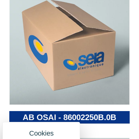
AB OSAI - 86002250B.0B