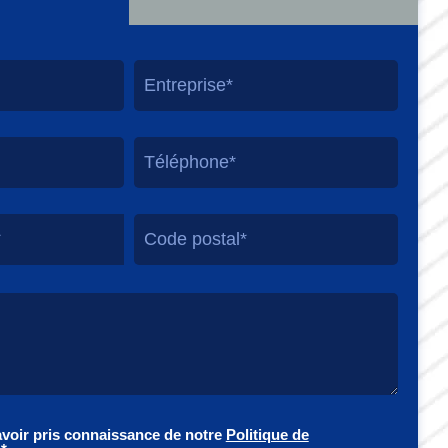
*
avoir pris connaissance de notre
Politique de