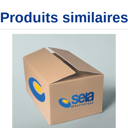
Produits similaire