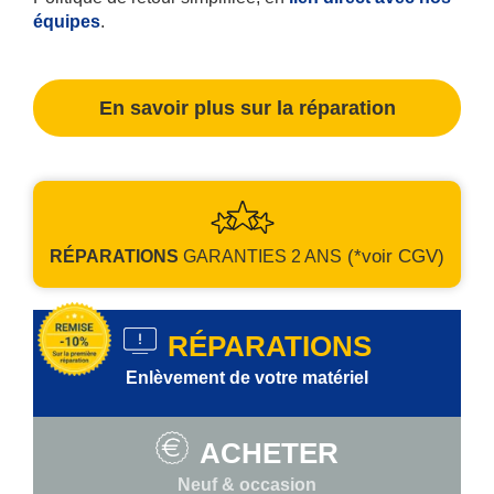
équipes
.
En savoir plus sur la réparation
(*voir CGV)
RÉPARATIONS
GARANTIES
2 ANS
RÉPARATIONS
Enlèvement de votre matériel
ACHETER
Neuf & occasion