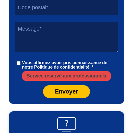
Vous affirmez avoir pris connaissance de
notre
Politique de confidentialité
. *
Service réservé aux professionnels
Envoyer