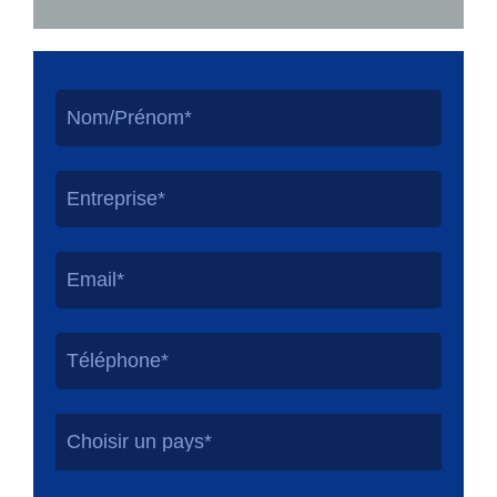
Choisir un pays*