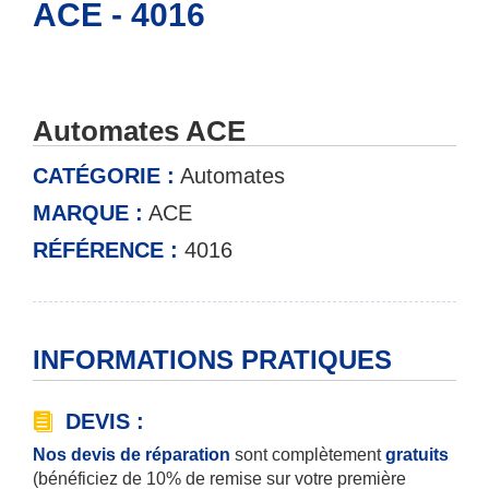
ACE - 4016
Automates ACE
CATÉGORIE :
Automates
MARQUE :
ACE
RÉFÉRENCE :
4016
INFORMATIONS PRATIQUES
DEVIS :
Nos devis de réparation
sont complètement
gratuits
(bénéficiez de 10% de remise sur votre première