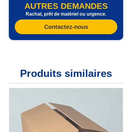
AUTRES DEMANDES
Rachat, prêt de matériel ou urgence.
Contactez-nous
Produits similaires