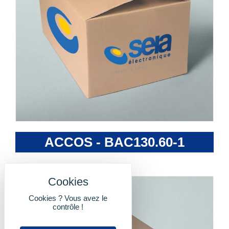
ACCOS - BAC130.60-1
Cookies ? Vous avez le
contrôle !