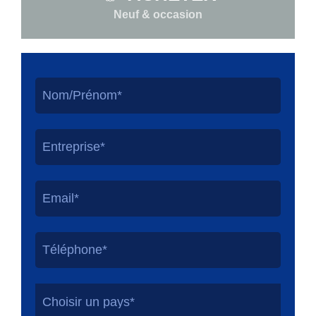
Neuf & occasion
Choisir un pays*