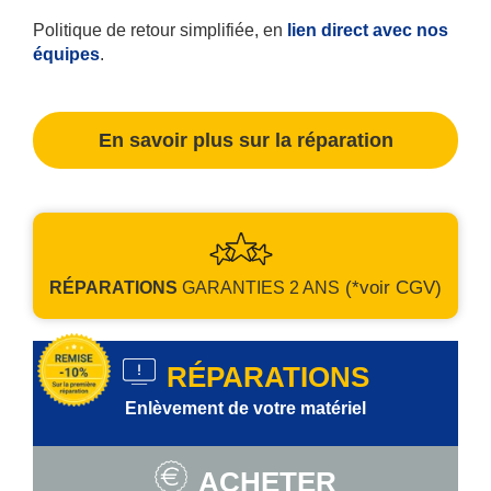
Politique de retour simplifiée, en
lien direct avec nos
équipes
.
En savoir plus sur la réparation
(*voir CGV)
RÉPARATIONS
GARANTIES
2 ANS
RÉPARATIONS
Enlèvement de votre matériel
ACHETER