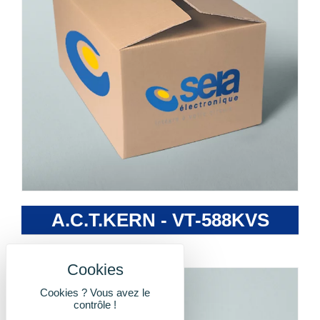
A.C.T.KERN - VT-588KVS
Cookies ? Vous avez le
contrôle !