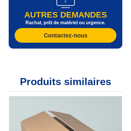
AUTRES DEMANDES
Rachat, prêt de matériel ou urgence.
Contactez-nous
Produits similaires