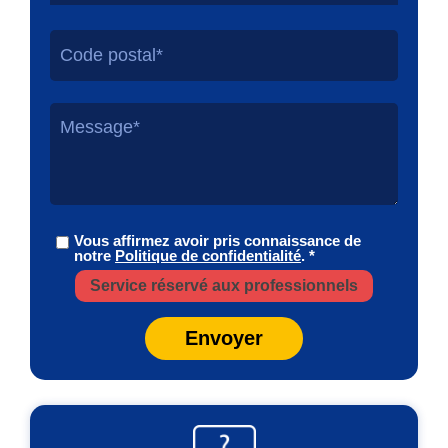
Vous affirmez avoir pris connaissance de
notre
Politique de confidentialité
. *
Service réservé aux professionnels
Envoyer