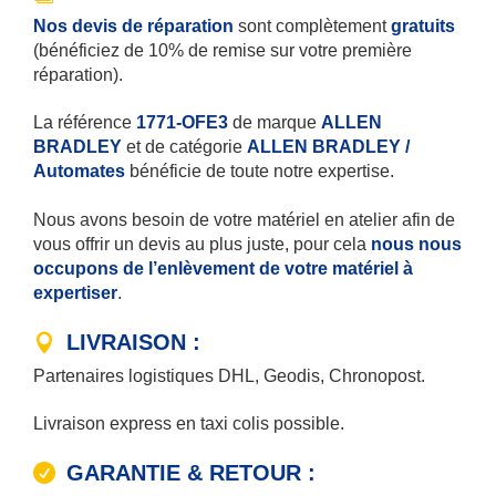
Nos devis de réparation
sont complètement
gratuits
(bénéficiez de 10% de remise sur votre première
réparation).
La référence
1771-OFE3
de marque
ALLEN
BRADLEY
et de catégorie
ALLEN BRADLEY /
Automates
bénéficie de toute notre expertise.
Nous avons besoin de votre matériel en atelier afin de
vous offrir un devis au plus juste, pour cela
nous nous
occupons de l’enlèvement de votre matériel à
expertiser
.
LIVRAISON :
Partenaires logistiques DHL, Geodis, Chronopost.
Livraison express en taxi colis possible.
GARANTIE & RETOUR :