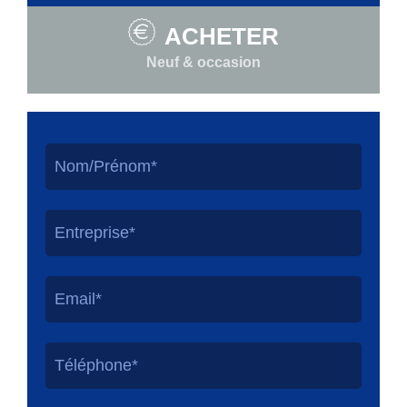
ACHETER
Neuf & occasion