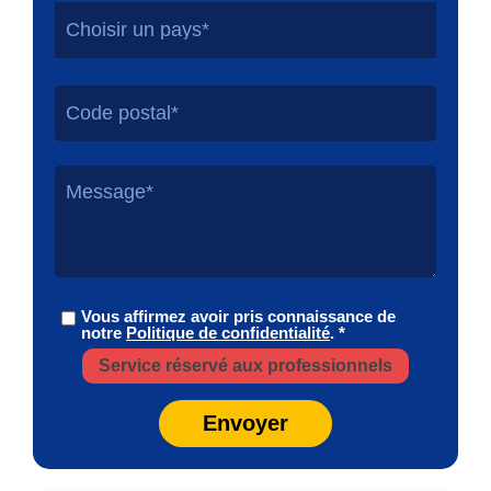
Choisir un pays*
Vous affirmez avoir pris connaissance de
notre
Politique de confidentialité
. *
Service réservé aux professionnels
Envoyer