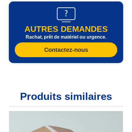
AUTRES DEMANDES
Rachat, prêt de matériel ou urgence.
Contactez-nous
Produits similaires