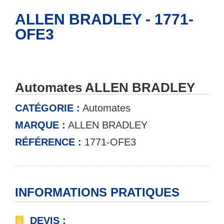
ALLEN BRADLEY - 1771-
OFE3
Automates ALLEN BRADLEY
CATÉGORIE :
Automates
MARQUE :
ALLEN BRADLEY
RÉFÉRENCE :
1771-OFE3
INFORMATIONS PRATIQUES
DEVIS :