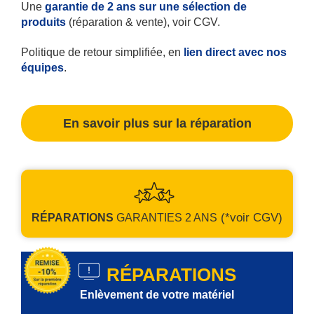
Une
garantie de 2 ans sur une sélection de
produits
(réparation & vente), voir CGV.
Politique de retour simplifiée, en
lien direct avec nos
équipes
.
En savoir plus sur la réparation
(*voir CGV)
RÉPARATIONS
GARANTIES
2 ANS
RÉPARATIONS
Enlèvement de votre matériel